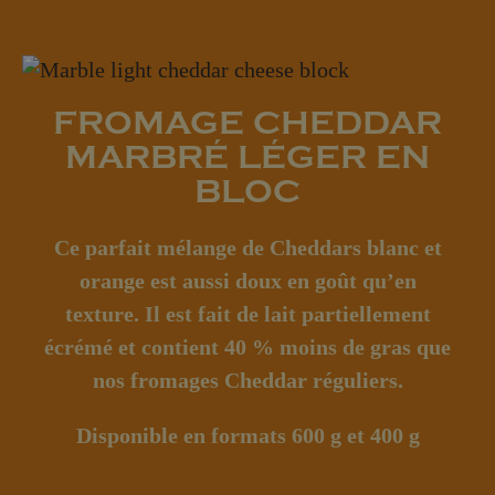
FROMAGE CHEDDAR
MARBRÉ LÉGER EN
BLOC
Ce parfait mélange de Cheddars blanc et
orange est aussi doux en goût qu’en
texture. Il est fait de lait partiellement
écrémé et contient 40 % moins de gras que
nos fromages Cheddar réguliers.
Disponible
en formats 600 g et 400 g