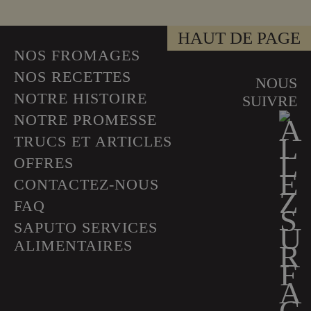
HAUT DE PAGE
NOS FROMAGES
NOS RECETTES
NOUS
NOTRE HISTOIRE
SUIVRE
NOTRE PROMESSE
TRUCS ET ARTICLES
OFFRES
CONTACTEZ-NOUS
FAQ
SAPUTO SERVICES
ALIMENTAIRES