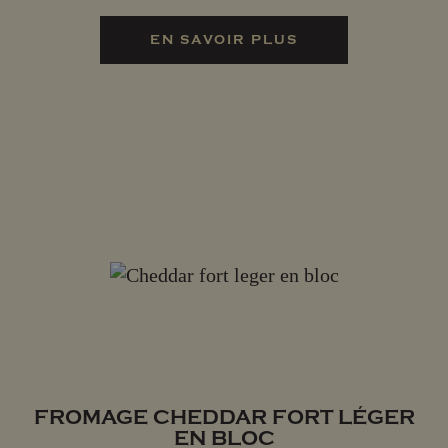
EN SAVOIR PLUS
FROMAGE CHEDDAR FORT LÉGER
EN BLOC