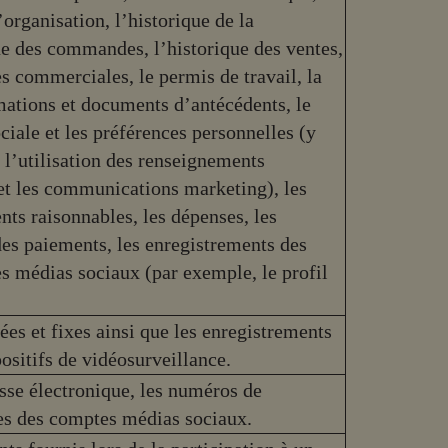
’organisation, l’historique de la
ue des commandes, l’historique des ventes,
es commerciales, le permis de travail, la
mations et documents d’antécédents, le
ciale et les préférences personnelles (y
 l’utilisation des renseignements
 et les communications marketing), les
s raisonnables, les dépenses, les
des paiements, les enregistrements des
es médias sociaux (par exemple, le profil
s et fixes ainsi que les enregistrements
positifs de vidéosurveillance.
sse électronique, les numéros de
es des comptes médias sociaux.