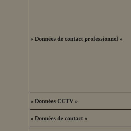
« Données de contact professionnel »
« Données CCTV »
« Données de contact »