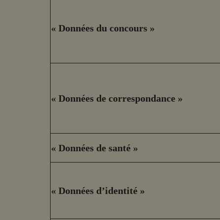
« Données du concours »
« Données de correspondance »
« Données de santé »
« Données d’identité »