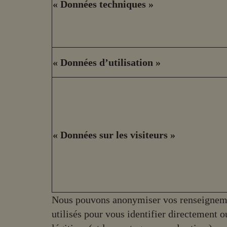
« Données techniques »
« Données d’utilisation »
« Données sur les visiteurs »
Nous pouvons anonymiser vos renseigneme
utilisés pour vous identifier directement 