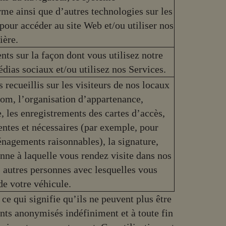
orme ainsi que d’autres technologies sur les
 pour accéder au site Web et/ou utiliser nos
ière.
s sur la façon dont vous utilisez notre
dias sociaux et/ou utilisez nos Services.
 recueillis sur les visiteurs de nos locaux
 nom, l’organisation d’appartenance,
e, les enregistrements des cartes d’accès,
entes et nécessaires (par exemple, pour
nagements raisonnables), la signature,
sonne à laquelle vous rendez visite dans nos
es autres personnes avec lesquelles vous
 de votre véhicule.
, ce qui signifie qu’ils ne peuvent plus être
nts anonymisés indéfiniment et à toute fin