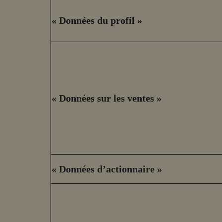
« Données du profil »
« Données sur les ventes »
« Données d’actionnaire »