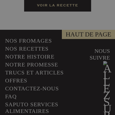
VOIR LA RECETTE
HAUT DE PAGE
NOS FROMAGES
NOS RECETTES
NOUS
NOTRE HISTOIRE
SUIVRE
NOTRE PROMESSE
TRUCS ET ARTICLES
OFFRES
CONTACTEZ-NOUS
FAQ
SAPUTO SERVICES
ALIMENTAIRES