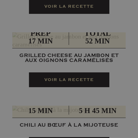
VOIR LA RECETTE
PRÉP
TOTAL
17 MIN
52 MIN
GRILLED CHEESE AU JAMBON ET
AUX OIGNONS CARAMÉLISÉS
VOIR LA RECETTE
PRÉP
TOTAL
15 MIN
5 H 45 MIN
CHILI AU BŒUF À LA MIJOTEUSE