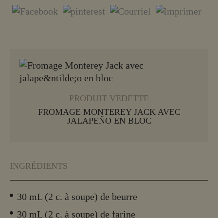
EN SAVOIR PLUS
PRODUIT VEDETTE
FROMAGE MONTEREY JACK AVEC
JALAPEÑO EN BLOC
INGRÉDIENTS
30 mL (2 c. à soupe) de beurre
30 mL (2 c. à soupe) de farine