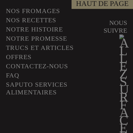
HAUT DE PAGE
NOS FROMAGES
NOS RECETTES
NOUS
NOTRE HISTOIRE
SUIVRE
NOTRE PROMESSE
TRUCS ET ARTICLES
OFFRES
CONTACTEZ-NOUS
FAQ
SAPUTO SERVICES
ALIMENTAIRES