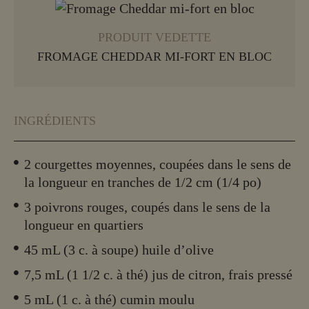
PRODUIT VEDETTE
FROMAGE CHEDDAR MI-FORT EN BLOC
INGRÉDIENTS
2 courgettes moyennes, coupées dans le sens de
la longueur en tranches de 1/2 cm (1/4 po)
3 poivrons rouges, coupés dans le sens de la
longueur en quartiers
45 mL (3 c. à soupe) huile d’olive
7,5 mL (1 1/2 c. à thé) jus de citron, frais pressé
5 mL (1 c. à thé) cumin moulu