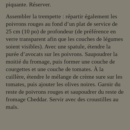
piquante. Réserver.
Assembler la trempette : répartir également les
poivrons rouges au fond d’un plat de service de
25 cm (10 po) de profondeur (de préférence en
verre transparent afin que les couches de légumes
soient visibles). Avec une spatule, étendre la
purée d’avocats sur les poivrons. Saupoudrer la
moitié du fromage, puis former une couche de
courgettes et une couche de tomates. À la
cuillère, étendre le mélange de crème sure sur les
tomates, puis ajouter les olives noires. Garnir du
reste de poivrons rouges et saupoudrer du reste de
fromage Cheddar. Servir avec des croustilles au
maïs.