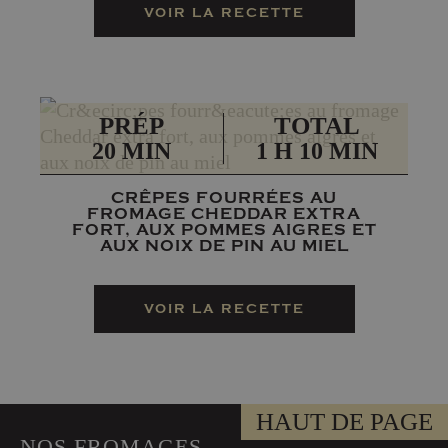
VOIR LA RECETTE
PRÉP
TOTAL
20 MIN
1 H 10 MIN
CRÊPES FOURRÉES AU
FROMAGE CHEDDAR EXTRA
FORT, AUX POMMES AIGRES ET
AUX NOIX DE PIN AU MIEL
VOIR LA RECETTE
HAUT DE PAGE
NOS FROMAGES