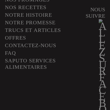
NOS RECETTES
NOUS
NOTRE HISTOIRE
SUIVRE
NOTRE PROMESSE
TRUCS ET ARTICLES
OFFRES
CONTACTEZ-NOUS
FAQ
SAPUTO SERVICES
ALIMENTAIRES