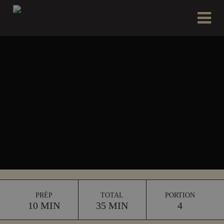
PRÉP
TOTAL
PORTION
10 MIN
35 MIN
4