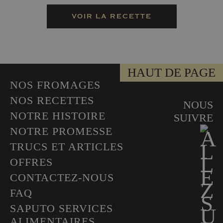
VOIR LA RECETTE
HAUT DE PAGE
NOS FROMAGES
NOS RECETTES
NOUS
NOTRE HISTOIRE
SUIVRE
NOTRE PROMESSE
TRUCS ET ARTICLES
OFFRES
CONTACTEZ-NOUS
FAQ
SAPUTO SERVICES
ALIMENTAIRES