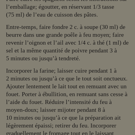
l’emballage; égoutter, en réservant 1/3 tasse
(75 ml) de l’eau de cuisson des pâtes.
Entre-temps, faire fondre 2 c. à soupe (30 ml) de
beurre dans une grande poêle à feu moyen; faire
revenir l’oignon et l’ail avec 1/4 c. à thé (1 ml) de
sel et la même quantité de poivre pendant 3 à
5 minutes ou jusqu’à tendreté.
Incorporer la farine; laisser cuire pendant 1 à
2 minutes ou jusqu’à ce que le tout soit onctueux.
Ajouter lentement le lait tout en remuant avec un
fouet. Porter à ébullition, en remuant sans cesse à
l’aide du fouet. Réduire l’intensité du feu à
moyen-doux; laisser mijoter pendant 8 à
10 minutes ou jusqu’à ce que la préparation ait
légèrement épaissi; retirer du feu. Incorporer
graduellement le fromage tout en le laissant