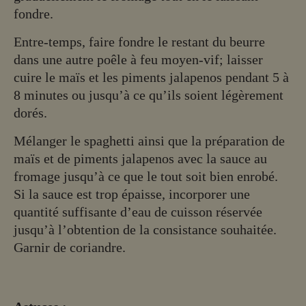
fondre.
Entre-temps, faire fondre le restant du beurre
dans une autre poêle à feu moyen-vif; laisser
cuire le maïs et les piments jalapenos pendant 5 à
8 minutes ou jusqu’à ce qu’ils soient légèrement
dorés.
Mélanger le spaghetti ainsi que la préparation de
maïs et de piments jalapenos avec la sauce au
fromage jusqu’à ce que le tout soit bien enrobé.
Si la sauce est trop épaisse, incorporer une
quantité suffisante d’eau de cuisson réservée
jusqu’à l’obtention de la consistance souhaitée.
Garnir de coriandre.