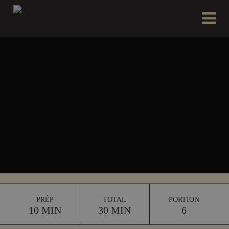
PRÉP
TOTAL
PORTION
10 MIN
30 MIN
6